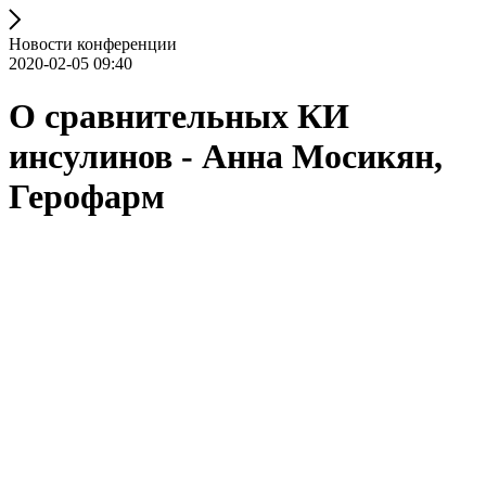
Новости конференции
2020-02-05 09:40
О сравнительных КИ
инсулинов - Анна Мосикян,
Герофарм